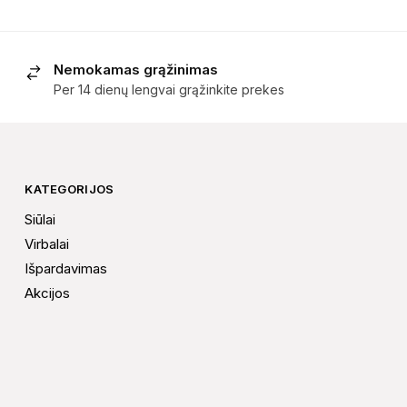
Nemokamas grąžinimas
Per 14 dienų lengvai grąžinkite prekes
KATEGORIJOS
Siūlai
Virbalai
Išpardavimas
Akcijos