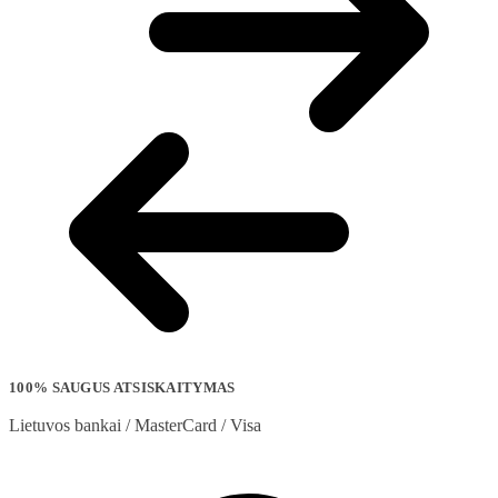
100% SAUGUS ATSISKAITYMAS
Lietuvos bankai / MasterCard / Visa