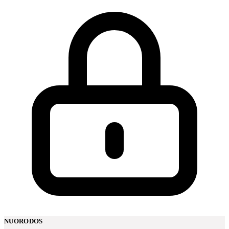
NUORODOS