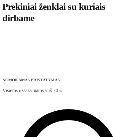
Prekiniai ženklai su kuriais
dirbame
NEMOKAMAS PRISTATYMAS
Visiems užsakymams virš 70 €