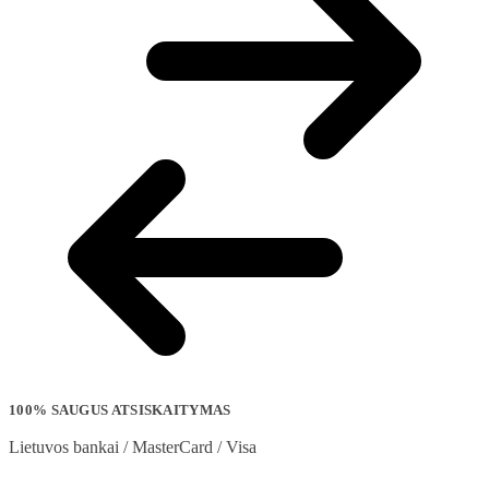
100% SAUGUS ATSISKAITYMAS
Lietuvos bankai / MasterCard / Visa