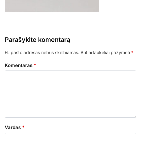
Parašykite komentarą
El. pašto adresas nebus skelbiamas.
Būtini laukeliai pažymėti
*
Komentaras
*
Vardas
*