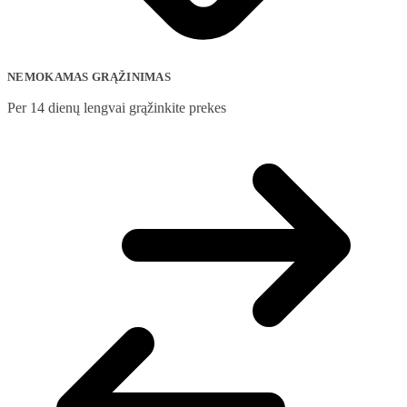
NEMOKAMAS GRĄŽINIMAS
Per 14 dienų lengvai grąžinkite prekes